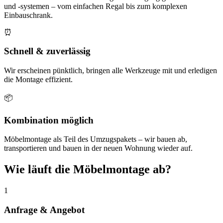
und -systemen – vom einfachen Regal bis zum komplexen
Einbauschrank.
⏰
Schnell & zuverlässig
Wir erscheinen pünktlich, bringen alle Werkzeuge mit und erledigen
die Montage effizient.
📦
Kombination möglich
Möbelmontage als Teil des Umzugspakets – wir bauen ab,
transportieren und bauen in der neuen Wohnung wieder auf.
Wie läuft die Möbelmontage ab?
1
Anfrage & Angebot