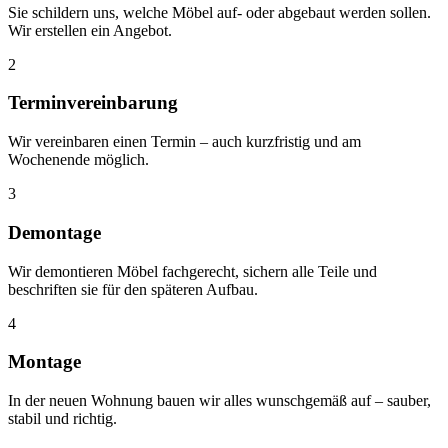
Sie schildern uns, welche Möbel auf- oder abgebaut werden sollen.
Wir erstellen ein Angebot.
2
Terminvereinbarung
Wir vereinbaren einen Termin – auch kurzfristig und am
Wochenende möglich.
3
Demontage
Wir demontieren Möbel fachgerecht, sichern alle Teile und
beschriften sie für den späteren Aufbau.
4
Montage
In der neuen Wohnung bauen wir alles wunschgemäß auf – sauber,
stabil und richtig.