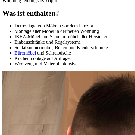
Wohnung reibungslos klappt.
Was ist enthalten?
Demontage von Möbeln vor dem Umzug
Montage aller Möbel in der neuen Wohnung
IKEA-Möbel und Standardmöbel aller Hersteller
Einbauschränke und Regalsysteme
Schlafzimmermöbel, Betten und Kleiderschränke
Büromöbel
und Schreibtische
Küchenmontage auf Anfrage
Werkzeug und Material inklusive