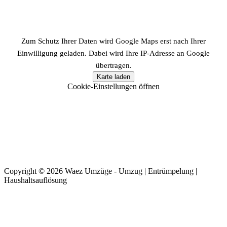
Zum Schutz Ihrer Daten wird Google Maps erst nach Ihrer
Einwilligung geladen. Dabei wird Ihre IP-Adresse an Google
übertragen.
Karte laden
Cookie-Einstellungen öffnen
Copyright © 2026 Waez Umzüge - Umzug | Entrümpelung |
Haushaltsauflösung