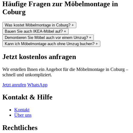
Häufige Fragen zur Möbelmontage in
Coburg
Was kostet Möbelmontage in Coburg?
+
Bauen Sie auch IKEA-Möbel auf?
+
Demontieren Sie Möbel auch vor einem Umzug?
+
Kann ich Möbelmontage auch ohne Umzug buchen?
+
Jetzt kostenlos anfragen
Wir erstellen Ihnen ein Angebot für die Möbelmontage in Coburg –
schnell und unkompliziert.
Jetzt anrufen
WhatsApp
Kontakt & Hilfe
Kontakt
Über uns
Rechtliches