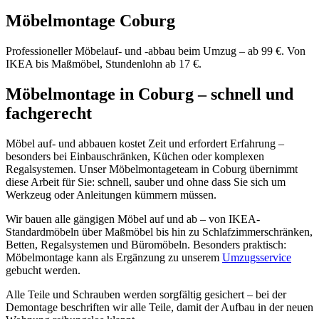
Möbelmontage Coburg
Professioneller Möbelauf- und -abbau beim Umzug – ab 99 €. Von
IKEA bis Maßmöbel, Stundenlohn ab 17 €.
Möbelmontage in Coburg – schnell und
fachgerecht
Möbel auf- und abbauen kostet Zeit und erfordert Erfahrung –
besonders bei Einbauschränken, Küchen oder komplexen
Regalsystemen. Unser Möbelmontageteam in Coburg übernimmt
diese Arbeit für Sie: schnell, sauber und ohne dass Sie sich um
Werkzeug oder Anleitungen kümmern müssen.
Wir bauen alle gängigen Möbel auf und ab – von IKEA-
Standardmöbeln über Maßmöbel bis hin zu Schlafzimmerschränken,
Betten, Regalsystemen und Büromöbeln. Besonders praktisch:
Möbelmontage kann als Ergänzung zu unserem
Umzugsservice
gebucht werden.
Alle Teile und Schrauben werden sorgfältig gesichert – bei der
Demontage beschriften wir alle Teile, damit der Aufbau in der neuen