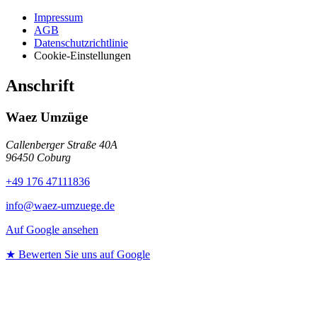
Impressum
AGB
Datenschutzrichtlinie
Cookie-Einstellungen
Anschrift
Waez Umzüge
Callenberger Straße 40A
96450 Coburg
+49 176 47111836
info@waez-umzuege.de
Auf Google ansehen
★ Bewerten Sie uns auf Google