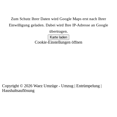
Zum Schutz Ihrer Daten wird Google Maps erst nach Ihrer
Einwilligung geladen. Dabei wird Ihre IP-Adresse an Google
übertragen.
Karte laden
Cookie-Einstellungen öffnen
Copyright © 2026 Waez Umzüge - Umzug | Entrümpelung |
Haushaltsauflösung