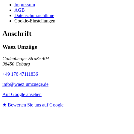
Impressum
AGB
Datenschutzrichtlinie
Cookie-Einstellungen
Anschrift
Waez Umzüge
Callenberger Straße 40A
96450 Coburg
+49 176 47111836
info@waez-umzuege.de
Auf Google ansehen
★ Bewerten Sie uns auf Google