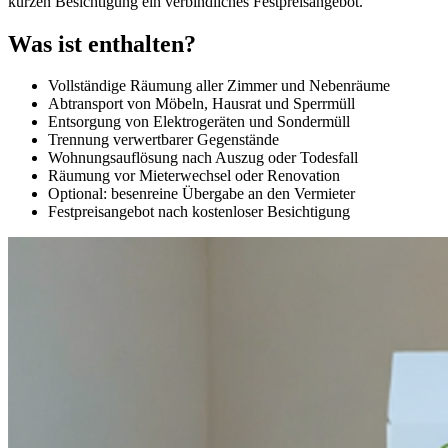
kurzen Besichtigung ein verbindliches Festpreisangebot.
Was ist enthalten?
Vollständige Räumung aller Zimmer und Nebenräume
Abtransport von Möbeln, Hausrat und Sperrmüll
Entsorgung von Elektrogeräten und Sondermüll
Trennung verwertbarer Gegenstände
Wohnungsauflösung nach Auszug oder Todesfall
Räumung vor Mieterwechsel oder Renovation
Optional: besenreine Übergabe an den Vermieter
Festpreisangebot nach kostenloser Besichtigung