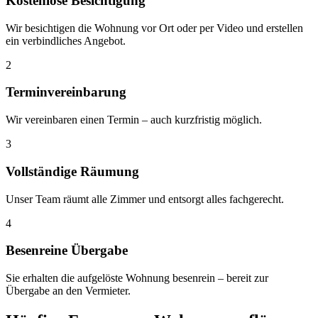
Kostenlose Besichtigung
Wir besichtigen die Wohnung vor Ort oder per Video und erstellen
ein verbindliches Angebot.
2
Terminvereinbarung
Wir vereinbaren einen Termin – auch kurzfristig möglich.
3
Vollständige Räumung
Unser Team räumt alle Zimmer und entsorgt alles fachgerecht.
4
Besenreine Übergabe
Sie erhalten die aufgelöste Wohnung besenrein – bereit zur
Übergabe an den Vermieter.