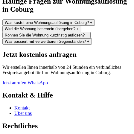
Häufige Fragen zur Wohnungsauflösung
in Coburg
Was kostet eine Wohnungsauflösung in Coburg?
+
Wird die Wohnung besenrein übergeben?
+
Können Sie die Wohnung kurzfristig auflösen?
+
Was passiert mit verwertbaren Gegenständen?
+
Jetzt kostenlos anfragen
Wir erstellen Ihnen innerhalb von 24 Stunden ein verbindliches
Festpreisangebot für Ihre Wohnungsauflösung in Coburg.
Jetzt anrufen
WhatsApp
Kontakt & Hilfe
Kontakt
Über uns
Rechtliches