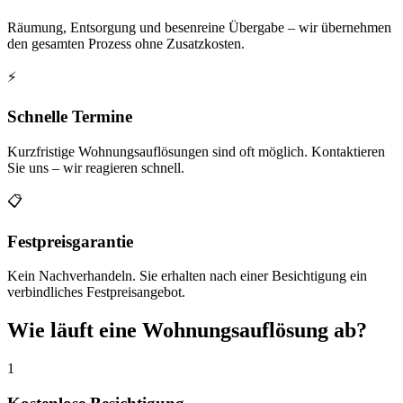
Räumung, Entsorgung und besenreine Übergabe – wir übernehmen
den gesamten Prozess ohne Zusatzkosten.
⚡
Schnelle Termine
Kurzfristige Wohnungsauflösungen sind oft möglich. Kontaktieren
Sie uns – wir reagieren schnell.
📋
Festpreisgarantie
Kein Nachverhandeln. Sie erhalten nach einer Besichtigung ein
verbindliches Festpreisangebot.
Wie läuft eine Wohnungsauflösung ab?
1