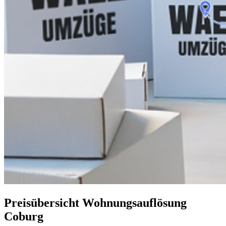
Preisübersicht Wohnungsauflösung
Coburg