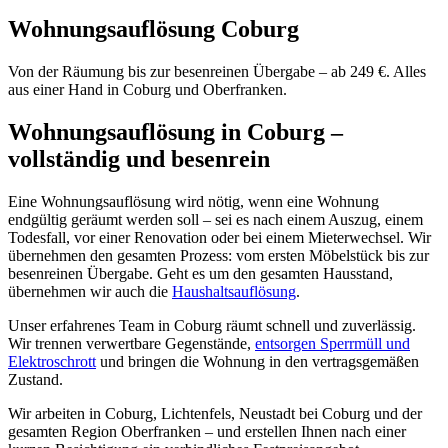
Wohnungsauflösung Coburg
Von der Räumung bis zur besenreinen Übergabe – ab 249 €. Alles
aus einer Hand in Coburg und Oberfranken.
Wohnungsauflösung in Coburg –
vollständig und besenrein
Eine Wohnungsauflösung wird nötig, wenn eine Wohnung
endgültig geräumt werden soll – sei es nach einem Auszug, einem
Todesfall, vor einer Renovation oder bei einem Mieterwechsel. Wir
übernehmen den gesamten Prozess: vom ersten Möbelstück bis zur
besenreinen Übergabe. Geht es um den gesamten Hausstand,
übernehmen wir auch die
Haushaltsauflösung
.
Unser erfahrenes Team in Coburg räumt schnell und zuverlässig.
Wir trennen verwertbare Gegenstände,
entsorgen Sperrmüll und
Elektroschrott
und bringen die Wohnung in den vertragsgemäßen
Zustand.
Wir arbeiten in Coburg, Lichtenfels, Neustadt bei Coburg und der
gesamten Region Oberfranken – und erstellen Ihnen nach einer